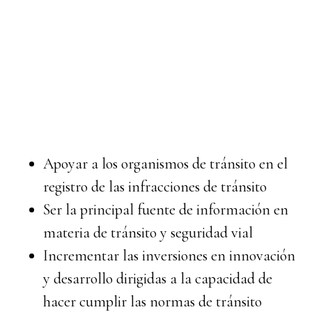
Apoyar a los organismos de tránsito en el
registro de las infracciones de tránsito
Ser la principal fuente de información en
materia de tránsito y seguridad vial
Incrementar las inversiones en innovación
y desarrollo dirigidas a la capacidad de
hacer cumplir las normas de tránsito