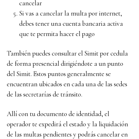
cancelar
Si vas a cancelar la multa por internet,
debes tener una cuenta bancaria activa
que te permita hacer el pago
También puedes consultar el Simit por cedula
de forma presencial dirigiéndote a un punto
del Simit. Estos puntos generalmente se
encuentran ubicados en cada una de las sedes
de las secretarías de tránsito.
Allí con tu documento de identidad, el
operador te expedirá el estado y la liquidación
de las multas pendientes y podrás cancelar en