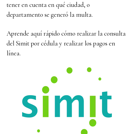
tener en cuenta en qué ciudad, o
departamento se generó la multa.
Aprende aquí rápido cómo realizar la consulta
del Simit por cédula y realizar los pagos en
línea.