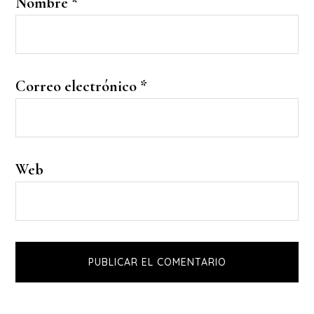
Nombre
*
Correo electrónico
*
Web