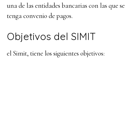
una de las entidades bancarias con las que se
tenga convenio de pagos.
Objetivos del SIMIT
el Simit, tiene los siguientes objetivos: