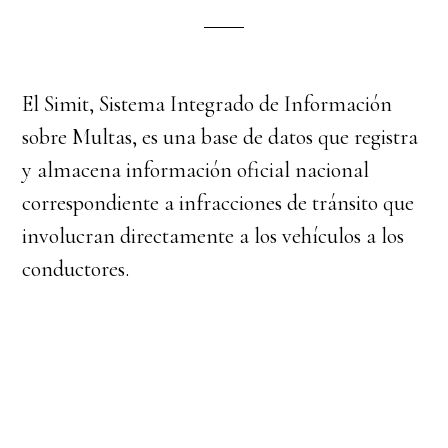
El Simit, Sistema Integrado de Información
sobre Multas, es una base de datos que registra
y almacena información oficial nacional
correspondiente a infracciones de tránsito que
involucran directamente a los vehículos a los
conductores.