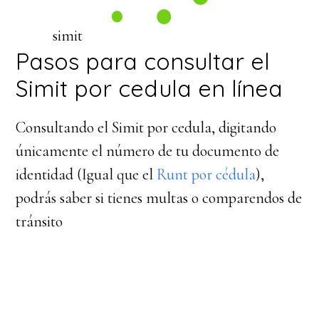
simit
Pasos para consultar el
Simit por cedula en línea
Consultando el Simit por cedula, digitando
únicamente el número de tu documento de
identidad (Igual que el
Runt por cédula
),
podrás saber si tienes multas o comparendos de
tránsito