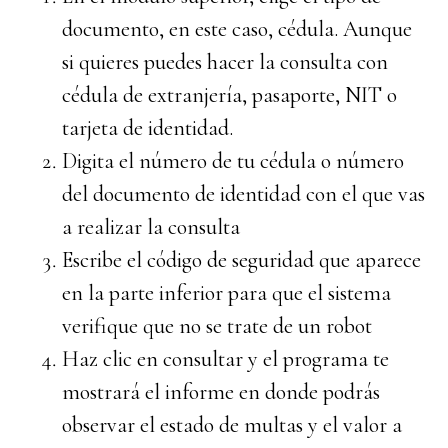
documento, en este caso, cédula. Aunque
si quieres puedes hacer la consulta con
cédula de extranjería, pasaporte, NIT o
tarjeta de identidad.
Digita el número de tu cédula o número
del documento de identidad con el que vas
a realizar la consulta
Escribe el código de seguridad que aparece
en la parte inferior para que el sistema
verifique que no se trate de un robot
Haz clic en consultar y el programa te
mostrará el informe en donde podrás
observar el estado de multas y el valor a