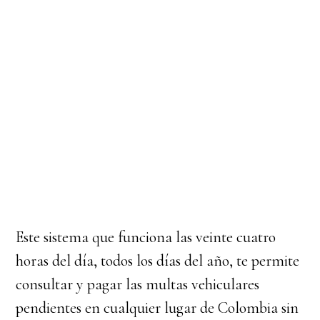
Este sistema que funciona las veinte cuatro
horas del día, todos los días del año, te permite
consultar y pagar las multas vehiculares
pendientes en cualquier lugar de Colombia sin