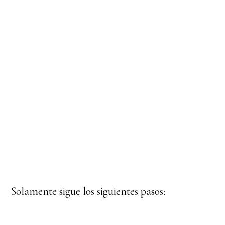
Solamente sigue los siguientes pasos: