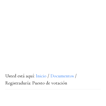
Usted está aquí:
Inicio
/
Documentos
/
Registraduría: Puesto de votación