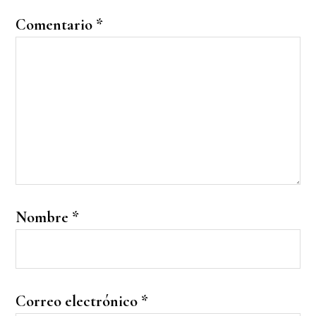
Comentario
*
Nombre
*
Correo electrónico
*