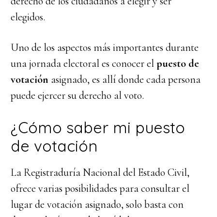
derecho de los ciudadanos a elegir y ser
elegidos.
Uno de los aspectos más importantes durante
una jornada electoral es conocer el
puesto de
votación
asignado, es allí donde cada persona
puede ejercer su derecho al voto.
¿Cómo saber mi puesto
de votación
La Registraduría Nacional del Estado Civil,
ofrece varias posibilidades para consultar el
lugar de votación asignado, solo basta con