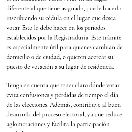
diferente al que tiene asignado, puede hacerlo
inscribiendo su cédula en el lugar que desea
votar. Esto lo debe hacer en los periodos
establecidos por la Registraduría. Este trámite
es especialmente útil para quienes cambian de
domicilio o de ciudad, o quieren acercar su
puesto de votación a su lugar de residencia.
Tenga en cuenta que tener claro dónde votar
evita confusiones y pérdidas de tiempo el día
de las elecciones. Además, contribuye al buen
desarrollo del proceso electoral, ya que reduce
aglomeraciones y facilita la participación