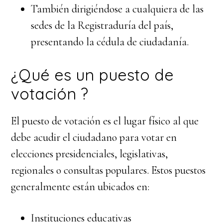
También dirigiéndose a cualquiera de las
sedes de la Registraduría del país,
presentando la cédula de ciudadanía.
¿Qué es un puesto de
votación ?
El puesto de votación es el lugar físico al que
debe acudir el ciudadano para votar en
elecciones presidenciales, legislativas,
regionales o consultas populares. Estos puestos
generalmente están ubicados en:
Instituciones educativas