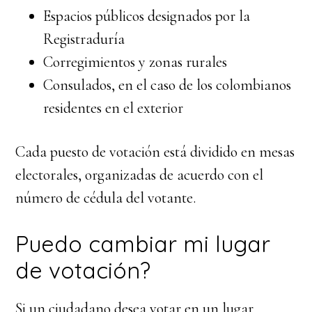
Espacios públicos designados por la
Registraduría
Corregimientos y zonas rurales
Consulados, en el caso de los colombianos
residentes en el exterior
Cada puesto de votación está dividido en mesas
electorales, organizadas de acuerdo con el
número de cédula del votante.
Puedo cambiar mi lugar
de votación?
Si un ciudadano desea votar en un lugar