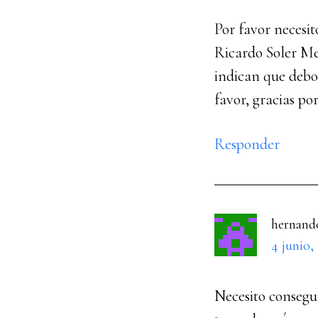
Por favor necesit
Ricardo Soler Me
indican que debo
favor, gracias po
Responder
hernand
4 junio,
Necesito consegui