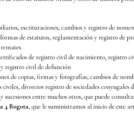
liarios, escrituraciones, cambios y registro de nomen
eformas de estatutos, reglamentación y registro de p
 remates.
ertificados de registro civil de nacimiento, registro ci
 registro civil de defunción
nes de copias, firmas y fotografías; cambios de nom
civiles, divorcios registro de sociedades conyugales 
y sucesiones entre muchos otros, que puede consultar
a 4 Bogota
, que le suministramos al inicio de este art