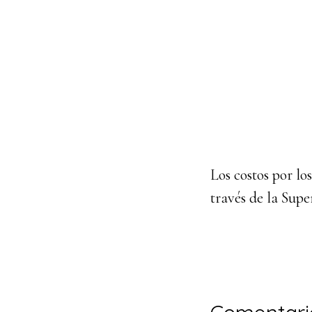
Los costos por los
través de la Sup