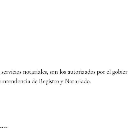
 servicios notariales, son los autorizados por el gobie
erintendencia de Registro y Notariado.