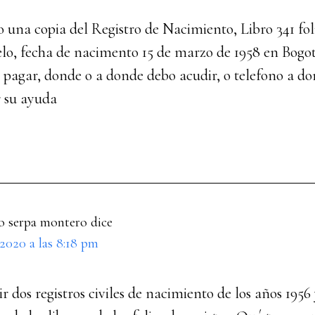
o una copia del Registro de Nacimiento, Libro 341 fol
lo, fecha de nacimento 15 de marzo de 1958 en Bogot
 pagar, donde o a donde debo acudir, o telefono a do
r su ayuda
o serpa montero
dice
 2020 a las 8:18 pm
r dos registros civiles de nacimiento de los años 1956