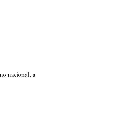
rno nacional, a