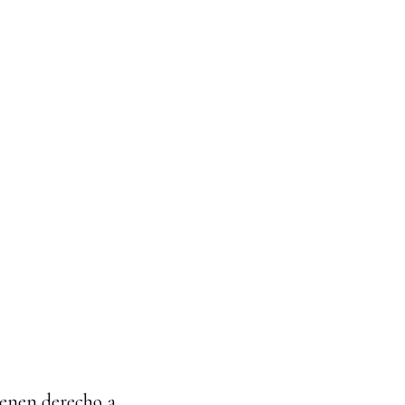
ienen derecho a