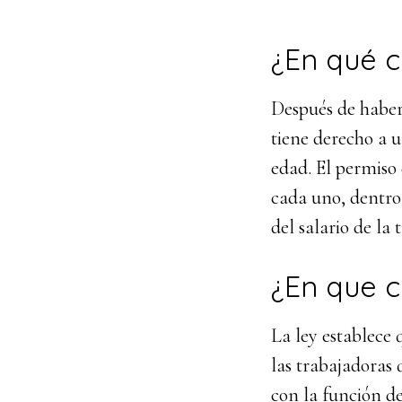
¿En qué c
Después de haber
tiene derecho a u
edad. El permiso 
cada uno, dentro 
del salario de la 
¿En que c
La ley establece
las trabajadoras 
con la función de