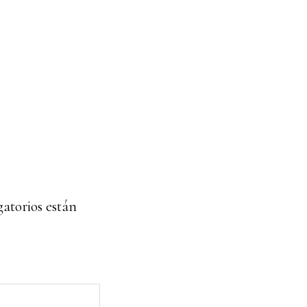
atorios están