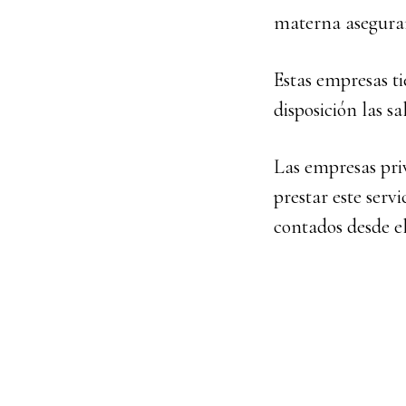
materna asegura
Estas empresas ti
disposición las sa
Las empresas pri
prestar este serv
contados desde el