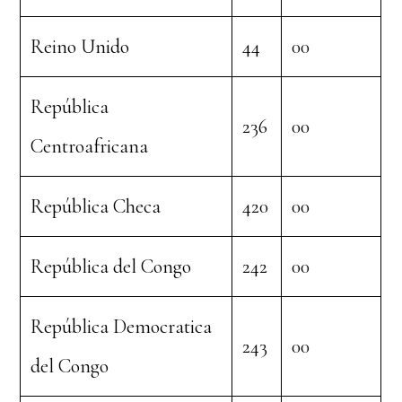
Reino Unido
44
00
República
236
00
Centroafricana
República Checa
420
00
República del Congo
242
00
República Democratica
243
00
del Congo