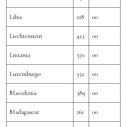
Libia
218
00
Liechtenstein
423
00
Lituania
370
00
Luxemburgo
352
00
Macedonia
389
00
Madagascar
261
00