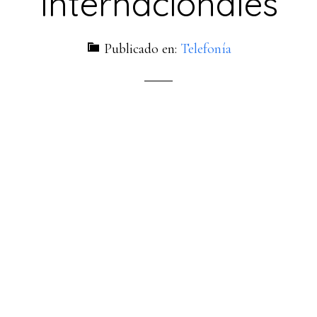
Internacionales
Publicado en:
Telefonía