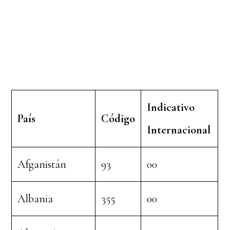
Indicativo
País
Código
Internacional
Afganistán
93
00
Albania
355
00