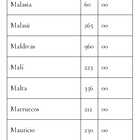
Malasia
60
00
Malaui
265
00
Maldivas
960
00
Malí
223
00
Malta
356
00
Marruecos
212
00
Mauricio
230
00