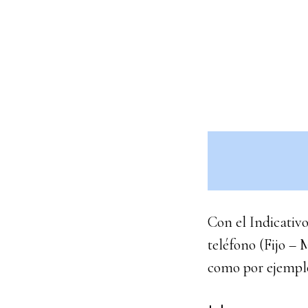
Con el Indicativo
teléfono (Fijo – 
como por ejempl