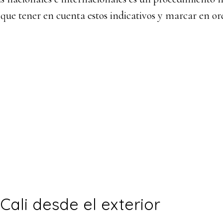
que tener en cuenta estos indicativos y marcar en or
Cali desde el exterior