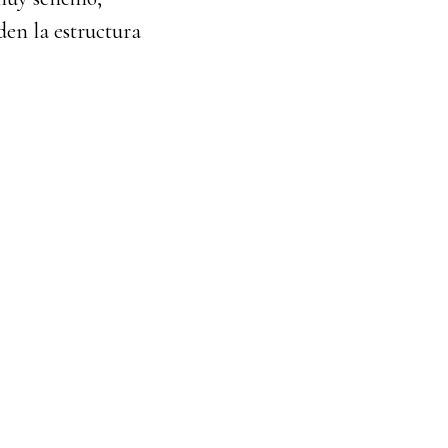
den la estructura