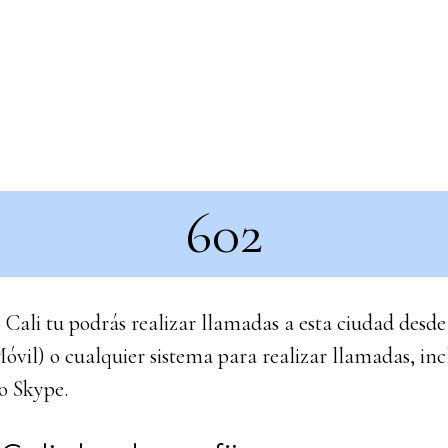
602
 Cali tu podrás realizar llamadas a esta ciudad desde
Móvil) o cualquier sistema para realizar llamadas, inc
o Skype.