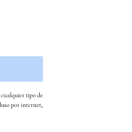
 cualquier tipo de
luso por internet,