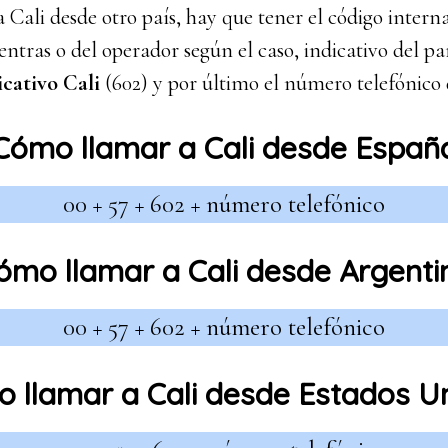
a Cali desde otro país, hay que tener el código intern
entras o del operador según el caso, indicativo del pa
icativo Cali
(602) y por último el número telefónico 
Cómo llamar a Cali desde Españ
00 + 57 + 602 + número telefónico
ómo llamar a Cali desde Argenti
00 + 57 + 602 + número telefónico
 llamar a Cali desde Estados U