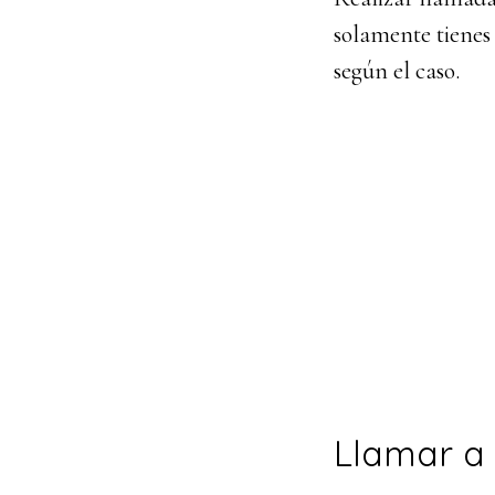
solamente tienes 
según el caso.
Llamar a 