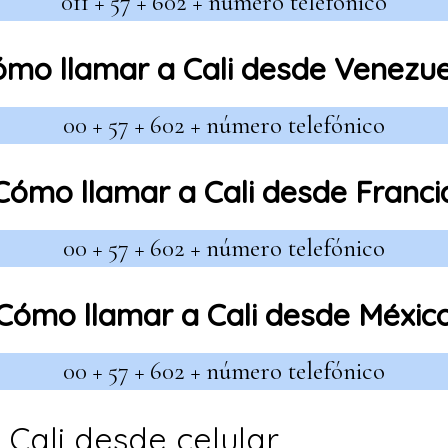
011 + 57 + 602 + número telefónico
mo llamar a Cali desde Venezu
00 + 57 + 602 + número telefónico
Cómo llamar a Cali desde Franci
00 + 57 + 602 + número telefónico
Cómo llamar a Cali desde Méxic
00 + 57 + 602 + número telefónico
o Cali desde celular