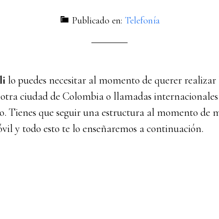
Publicado en:
Telefonía
li
lo puedes necesitar al momento de querer realizar
 otra ciudad de Colombia o llamadas internacionales
. Tienes que seguir una estructura al momento de m
óvil y todo esto te lo enseñaremos a continuación.